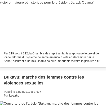
Par 219 voix à 212, la Chambre des représentants a approuvé le projet de
loi de réforme du système de santé américain voté en décembre par le
Sénat, assurant à Barack Obama sa plus importante victoire législative à titre
de président. Le président pourra...
Bukavu: marche des femmes contre les
violences sexuelles
Publié le 13/03/2010 à 07:07
Par
Losako