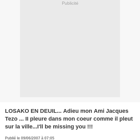
Publicité
LOSAKO EN DEUIL... Adieu mon Ami Jacques
Tezo ... II pleure dans mon coeur comme il pleut
sur la ville...I'll be missing you !!!
Publié le 09/06/2007 à 07:05