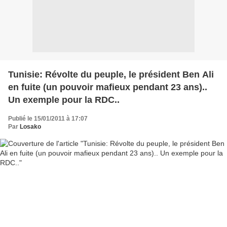
Tunisie: Révolte du peuple, le président Ben Ali
en fuite (un pouvoir mafieux pendant 23 ans)..
Un exemple pour la RDC..
Publié le 15/01/2011 à 17:07
Par
Losako