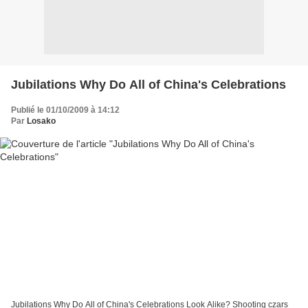
Jubilations Why Do All of China's Celebrations
Publié le 01/10/2009 à 14:12
Par
Losako
Jubilations Why Do All of China's Celebrations Look Alike? Shooting czars