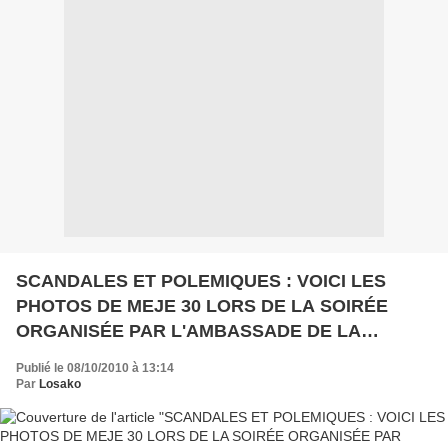
SCANDALES ET POLEMIQUES : VOICI LES
PHOTOS DE MEJE 30 LORS DE LA SOIRÉE
ORGANISÉE PAR L'AMBASSADE DE LA
R.D.CONGO A KAMPALA
Publié le 08/10/2010 à 13:14
Par
Losako