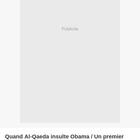
Publicité
Quand Al-Qaeda insulte Obama / Un premier